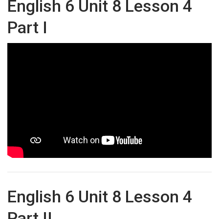
English 6 Unit 8 Lesson 4
Part I
English 6 Unit 8 Lesson 4
Part II