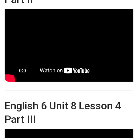
English 6 Unit 8 Lesson 4
Part III