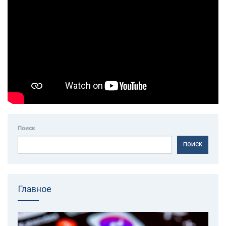
Поиск
ПОИСК
Главное