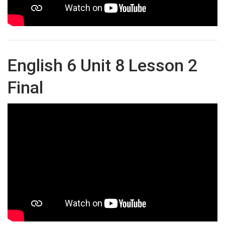
English 6 Unit 8 Lesson 2
Final