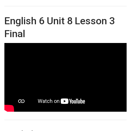
English 6 Unit 8 Lesson 3
Final