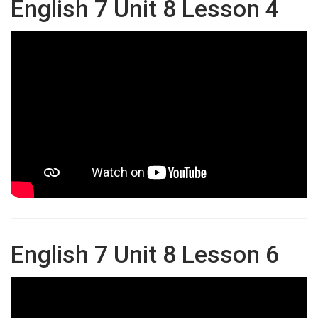
English 7 Unit 8 Lesson 4
English 7 Unit 8 Lesson 6