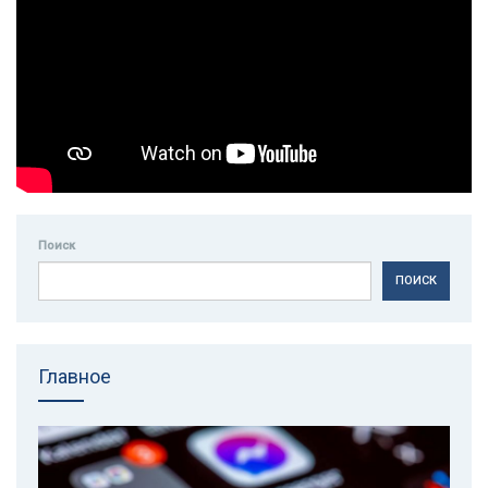
Поиск
ПОИСК
Главное