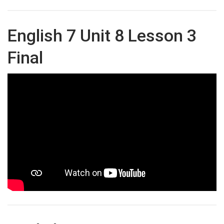
English 7 Unit 8 Lesson 3
Final