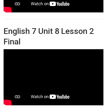
English 7 Unit 8 Lesson 2
Final