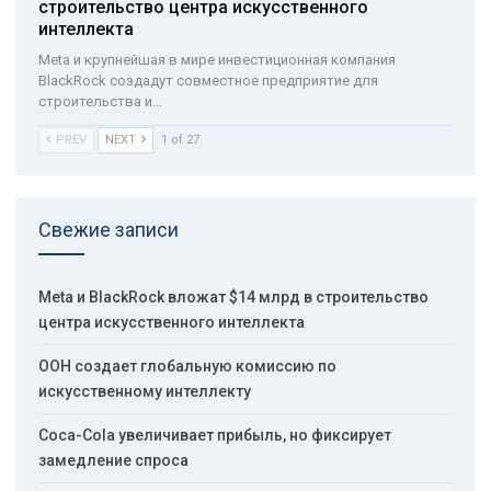
строительство центра искусственного
интеллекта
Meta и крупнейшая в мире инвестиционная компания
BlackRock создадут совместное предприятие для
строительства и…
PREV
NEXT
1 of 27
Свежие записи
Meta и BlackRock вложат $14 млрд в строительство
центра искусственного интеллекта
ООН создает глобальную комиссию по
искусственному интеллекту
Coca-Cola увеличивает прибыль, но фиксирует
замедление спроса