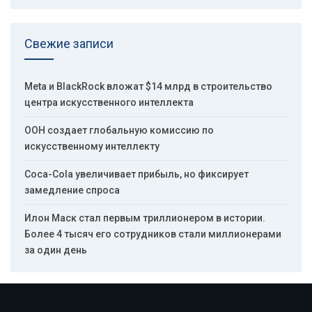
Свежие записи
Meta и BlackRock вложат $14 млрд в строительство
центра искусственного интеллекта
ООН создает глобальную комиссию по
искусственному интеллекту
Coca-Cola увеличивает прибыль, но фиксирует
замедление спроса
Илон Маск стал первым триллионером в истории.
Более 4 тысяч его сотрудников стали миллионерами
за один день