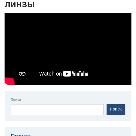
линзы
Поиск
ПОИСК