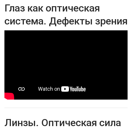
Глаз как оптическая
система. Дефекты зрения
Линзы. Оптическая сила