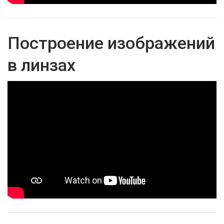
Построение изображений
в линзах