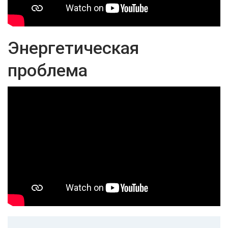
Энергетическая
проблема