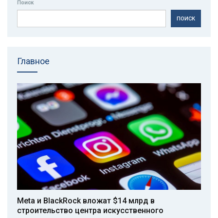
Поиск
ПОИСК
Главное
Meta и BlackRock вложат $14 млрд в
строительство центра искусственного