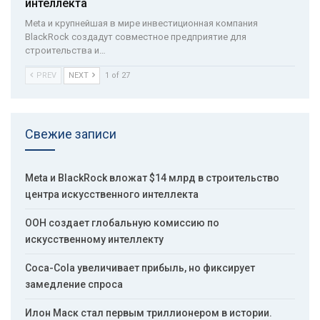
интеллекта
Meta и крупнейшая в мире инвестиционная компания
BlackRock создадут совместное предприятие для
строительства и…
PREV
NEXT
1 of 27
Свежие записи
Meta и BlackRock вложат $14 млрд в строительство
центра искусственного интеллекта
ООН создает глобальную комиссию по
искусственному интеллекту
Coca-Cola увеличивает прибыль, но фиксирует
замедление спроса
Илон Маск стал первым триллионером в истории.