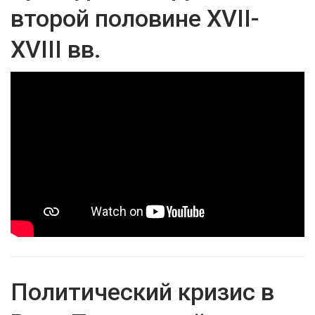
второй половине XVII-
XVIII вв.
Политический кризис в