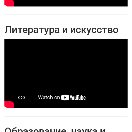
Литература и искусство
Образование, наука и