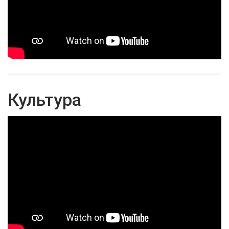
Культура