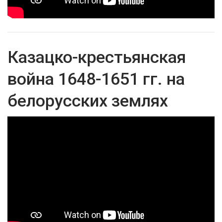
Казацко-крестьянская
война 1648-1651 гг. на
белорусских землях