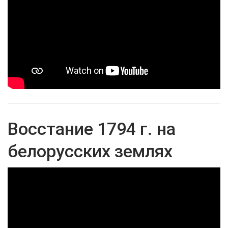
Восстание 1794 г. на
белорусских землях