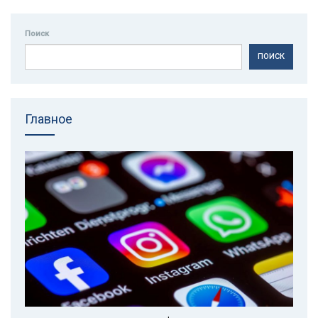
Поиск
ПОИСК
Главное