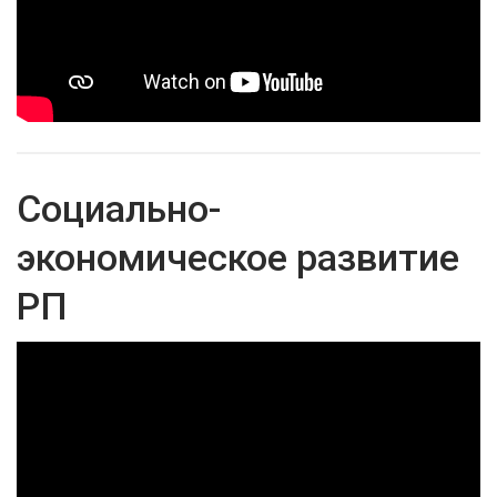
Социально-
экономическое развитие
РП