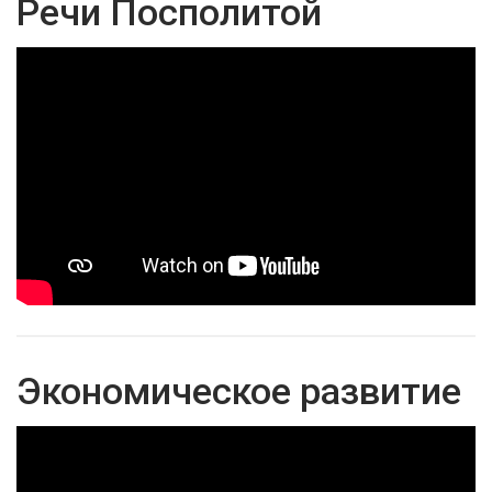
Речи Посполитой
Экономическое развитие