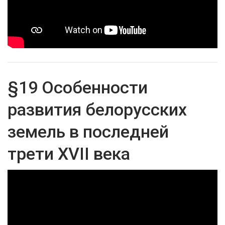
§19 Особенности
развития белорусских
земель в последней
трети XVII века