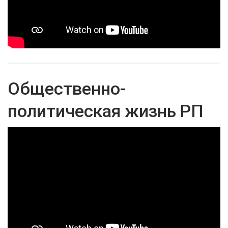
Общественно-
политическая жизнь РП