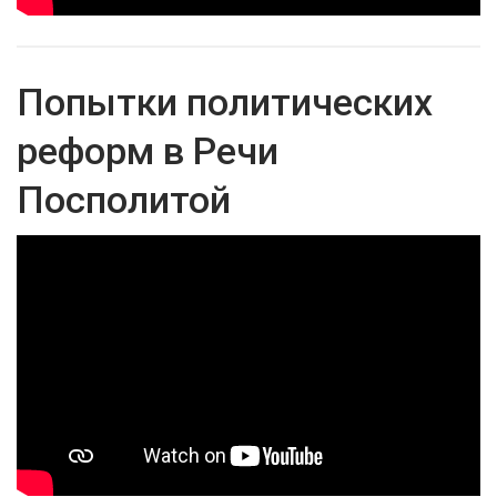
Попытки политических
реформ в Речи
Посполитой