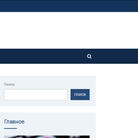
Поиск
ПОИСК
Главное