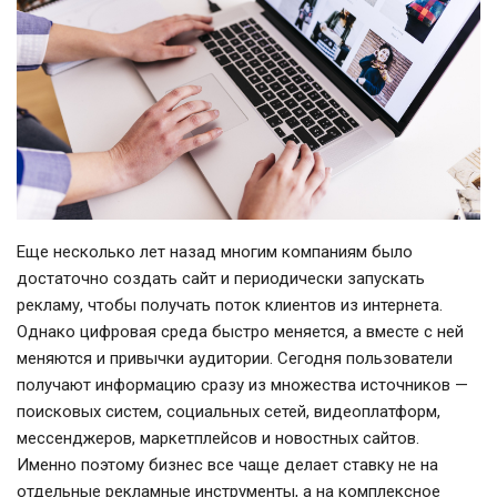
Еще несколько лет назад многим компаниям было
достаточно создать сайт и периодически запускать
рекламу, чтобы получать поток клиентов из интернета.
Однако цифровая среда быстро меняется, а вместе с ней
меняются и привычки аудитории. Сегодня пользователи
получают информацию сразу из множества источников —
поисковых систем, социальных сетей, видеоплатформ,
мессенджеров, маркетплейсов и новостных сайтов.
Именно поэтому бизнес все чаще делает ставку не на
отдельные рекламные инструменты, а на комплексное