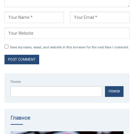
Save my name, email, and website in this browser for the next time I comment.
Поиск
ПОИСК
Главное