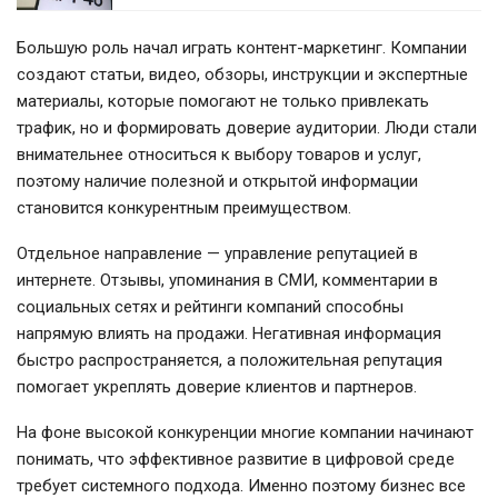
Большую роль начал играть контент-маркетинг. Компании
создают статьи, видео, обзоры, инструкции и экспертные
материалы, которые помогают не только привлекать
трафик, но и формировать доверие аудитории. Люди стали
внимательнее относиться к выбору товаров и услуг,
поэтому наличие полезной и открытой информации
становится конкурентным преимуществом.
Отдельное направление — управление репутацией в
интернете. Отзывы, упоминания в СМИ, комментарии в
социальных сетях и рейтинги компаний способны
напрямую влиять на продажи. Негативная информация
быстро распространяется, а положительная репутация
помогает укреплять доверие клиентов и партнеров.
На фоне высокой конкуренции многие компании начинают
понимать, что эффективное развитие в цифровой среде
требует системного подхода. Именно поэтому бизнес все