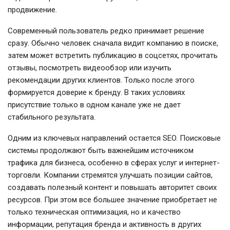
продвижение.
Современный пользователь редко принимает решение
сразу. Обычно человек сначала видит компанию в поиске,
затем может встретить публикацию в соцсетях, прочитать
отзывы, посмотреть видеообзор или изучить
рекомендации других клиентов. Только после этого
формируется доверие к бренду. В таких условиях
присутствие только в одном канале уже не дает
стабильного результата.
Одним из ключевых направлений остается SEO. Поисковые
системы продолжают быть важнейшим источником
трафика для бизнеса, особенно в сферах услуг и интернет-
торговли. Компании стремятся улучшать позиции сайтов,
создавать полезный контент и повышать авторитет своих
ресурсов. При этом все большее значение приобретает не
только техническая оптимизация, но и качество
информации, репутация бренда и активность в других