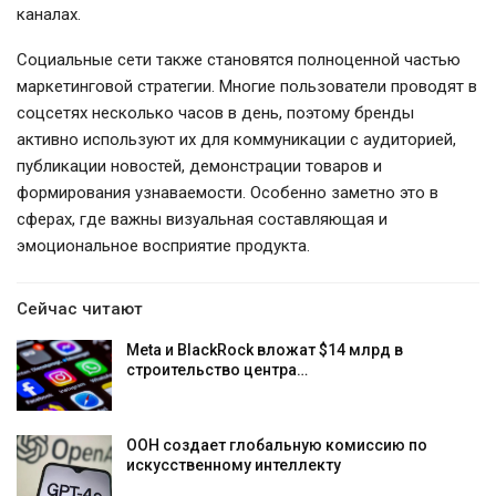
каналах.
Социальные сети также становятся полноценной частью
маркетинговой стратегии. Многие пользователи проводят в
соцсетях несколько часов в день, поэтому бренды
активно используют их для коммуникации с аудиторией,
публикации новостей, демонстрации товаров и
формирования узнаваемости. Особенно заметно это в
сферах, где важны визуальная составляющая и
эмоциональное восприятие продукта.
Сейчас читают
Meta и BlackRock вложат $14 млрд в
строительство центра…
ООН создает глобальную комиссию по
искусственному интеллекту