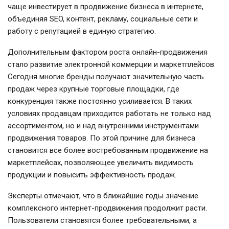
чаще инвестирует в продвижение бизнеса в интернете,
объединяя SEO, контент, рекламу, социальные сети и
работу с репутацией в единую стратегию.
Дополнительным фактором роста онлайн-продвижения
стало развитие электронной коммерции и маркетплейсов.
Сегодня многие бренды получают значительную часть
продаж через крупные торговые площадки, где
конкуренция также постоянно усиливается. В таких
условиях продавцам приходится работать не только над
ассортиментом, но и над внутренними инструментами
продвижения товаров. По этой причине для бизнеса
становится все более востребованным продвижение на
маркетплейсах, позволяющее увеличить видимость
продукции и повысить эффективность продаж.
Эксперты отмечают, что в ближайшие годы значение
комплексного интернет-продвижения продолжит расти.
Пользователи становятся более требовательными, а