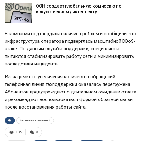
ООН создает глобальную комиссию по
искусственному интеллекту
В компании подтвердили наличие проблем и сообщили, что
инфраструктура оператора подверглась масштабной DDoS-
атаке. По данным службы поддержки, специалисты
пытаются стабилизировать работу сети и минимизировать
последствия инцидента.
Из-за резкого увеличения количества обращений
телефонная линия техподдержки оказалась перегружена.
Абонентов предупреждают о длительном ожидании ответа
и рекомендуют воспользоваться формой обратной связи
после восстановления работы сайта.
#новости компаний
135
0