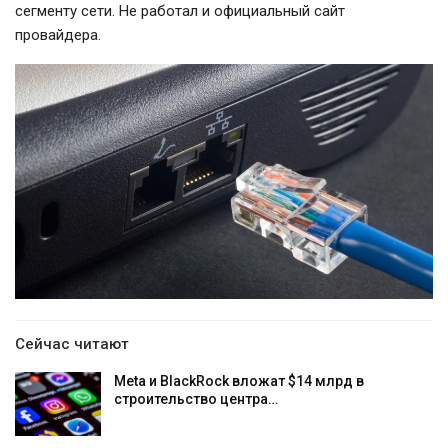
сегменту сети. Не работал и официальный сайт
провайдера.
Сейчас читают
Meta и BlackRock вложат $14 млрд в
строительство центра…