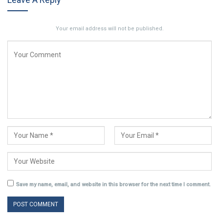
Your email address will not be published.
Save my name, email, and website in this browser for the next time I comment.