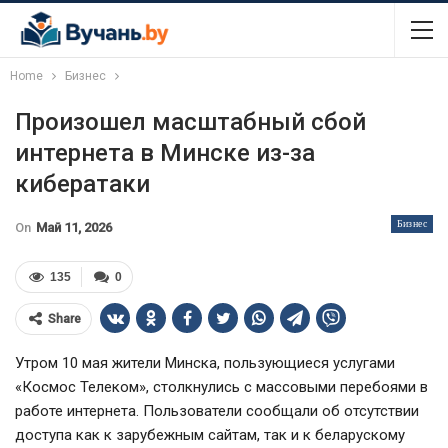
Home
Бизнес
Произошел масштабный сбой
интернета в Минске из-за
кибератаки
Бизнес
On
Май 11, 2026
135
0
Share
Утром 10 мая жители Минска, пользующиеся услугами
«Космос Телеком», столкнулись с массовыми перебоями в
работе интернета. Пользователи сообщали об отсутствии
доступа как к зарубежным сайтам, так и к беларускому