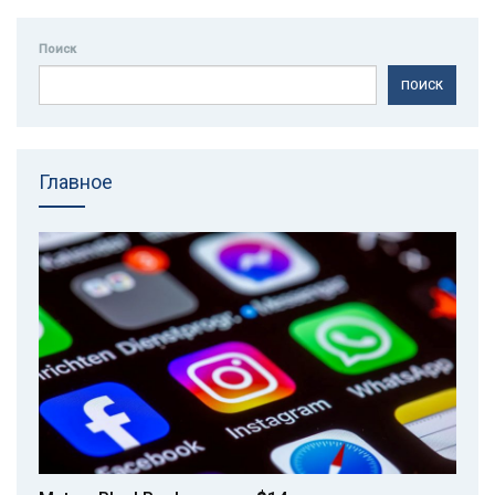
Поиск
ПОИСК
Главное