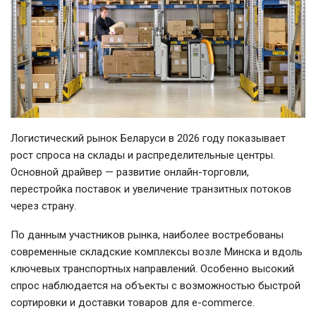
Логистический рынок Беларуси в 2026 году показывает
рост спроса на склады и распределительные центры.
Основной драйвер — развитие онлайн-торговли,
перестройка поставок и увеличение транзитных потоков
через страну.
По данным участников рынка, наиболее востребованы
современные складские комплексы возле Минска и вдоль
ключевых транспортных направлений. Особенно высокий
спрос наблюдается на объекты с возможностью быстрой
сортировки и доставки товаров для e-commerce.