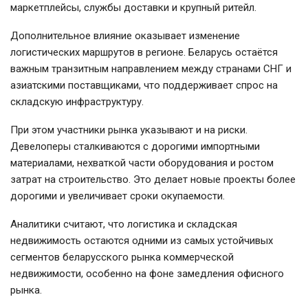
маркетплейсы, службы доставки и крупный ритейл.
Дополнительное влияние оказывает изменение
логистических маршрутов в регионе. Беларусь остаётся
важным транзитным направлением между странами СНГ и
азиатскими поставщиками, что поддерживает спрос на
складскую инфраструктуру.
При этом участники рынка указывают и на риски.
Девелоперы сталкиваются с дорогими импортными
материалами, нехваткой части оборудования и ростом
затрат на строительство. Это делает новые проекты более
дорогими и увеличивает сроки окупаемости.
Аналитики считают, что логистика и складская
недвижимость остаются одними из самых устойчивых
сегментов беларусского рынка коммерческой
недвижимости, особенно на фоне замедления офисного
рынка.