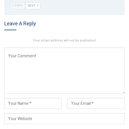
PREV
NEXT
Leave A Reply
Your email address will not be published.