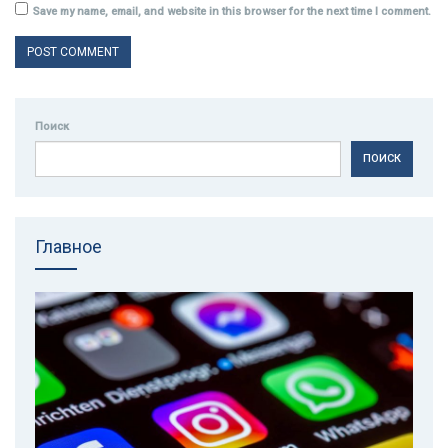
Save my name, email, and website in this browser for the next time I comment.
Поиск
ПОИСК
Главное