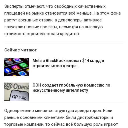
Эксперты отмечают, что свободных качественных
площадей на рынке становится всё меньше. На этом фоне
растут арендные ставки, а девелоперы активнее
запускают новые проекты, несмотря на высокую
стоимость строительства и кредитов.
Сейчас читают
Meta и BlackRock вложат $14 млрд в
строительство центра…
ООН создает глобальную комиссию по
искусственному интеллекту
Одновременно меняется структура арендаторов. Если
раньше основными клиентами были дистрибьюторы и
торговые компании, то сейчас всё большую роль играют